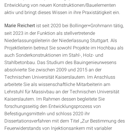
Entwicklung von neuen Konstruktionen/Bauelementen
aktiv und bringt dieses Wissen in ihre Praxistätigkeit ein.
ist seit 2020 bei Bollinger+Grohmann tätig,
Marie Reichert
seit 2023 in der Funktion als stellvertretende
Niederlassungsleiterin der Niederlassung Stuttgart. Als
Projektleiterin betreut Sie sowohl Projekte im Hochbau als
auch Sonderkonstruktionen im Stahl-, Holz- und
Stahlbetonbau. Das Studium des Bauingenieurwesens
absolvierte Sie zwischen 2009 und 2015 an der
Technischen Universität Kaiserslautern. Im Anschluss
arbeitete Sie als wissenschaftliche Mitarbeiterin am
Lehrstuhl für Massivbau an der Technischen Universität
Kaiserslautern. Im Rahmen dessen begleitete Sie
forschungsseitig den Entwicklungsprozess von
Befestigungsmitteln und schloss 2020 ihr
Dissertationsverfahren mit dem Titel „Zur Bestimmung des
Feuerwiderstands von Injektionsankern mit variabler