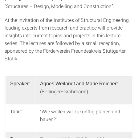
“Structures – Design, Modelling and Construction”.
At the invitation of the Institutes of Structural Engineering,
leading experts from research and practice will provide
insights into current topics and projects in this lecture
series. The lectures are followed by a small reception,
sponsored by the Förderverein Freundeskreis Stuttgarter
Statik.
Speaker:
Agnes Weilandt and Marie Reichert
(Bollinger+Grohmann)
"Wie wollen wir zukünftig planen und
Topic:
bauen?"