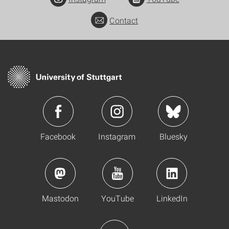
Contact
Facebook
Instagram
Bluesky
Mastodon
YouTube
LinkedIn