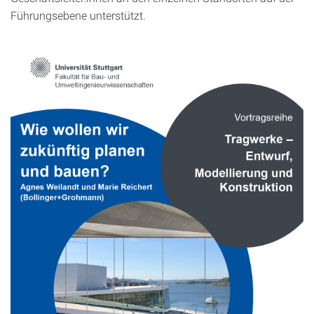
Führungsebene unterstützt.