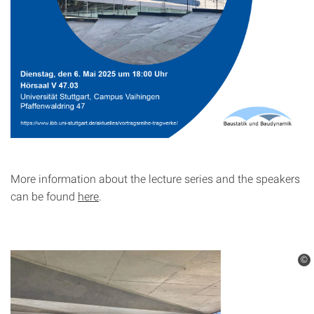
More information about the lecture series and the speakers
can be found
here
.
©