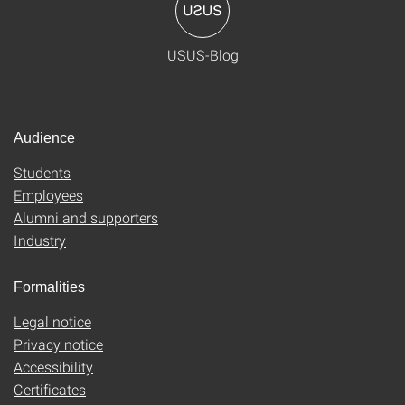
USUS-Blog
Audience
Students
Employees
Alumni and supporters
Industry
Formalities
Legal notice
Privacy notice
Accessibility
Certificates